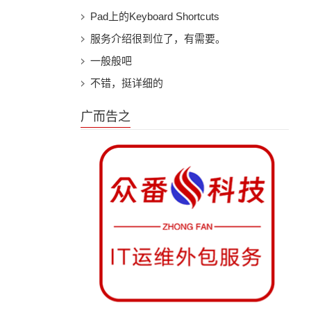
Pad上的Keyboard Shortcuts
服务介绍很到位了，有需要。
一般般吧
不错，挺详细的
广而告之