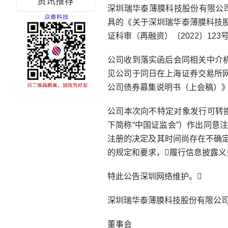
资讯推荐
深圳瑞华泰薄膜科技股份有限公司
具的《关于深圳瑞华泰薄膜科技
证科审（再融资）〔2022〕12
公司收到落实函后会同相关中介
见公司于同日在上海证券交易所
公司债券募集说明书（上会稿）》
公司本次向不特定对象发行可转
下简称“中国证监会”）作出同意
注册的决定及其时间尚存在不确
的规定和要求，履行信息披露义
特此公告深圳网络维护。
深圳瑞华泰薄膜科技股份有限公
董事会