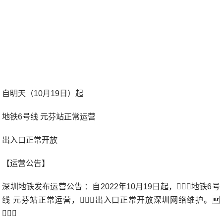
自明天（10月19日）起
地铁6号线 元芬站正常运营
出入口正常开放
【运营公告】
深圳地铁发布运营公告 ：自2022年10月19日起，地铁6号
线 元芬站正常运营，出入口正常开放深圳网络维护。
