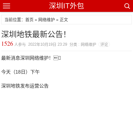
深圳IT外包
当前位置：首页 »
网络维护
» 正文
深圳地铁最新公告！
1526
人参与 2022年10月19日 23:29 分类 : 网络维护
评论
最新消息深圳网络维护！
今天（18日）下午
深圳地铁发布运营公告