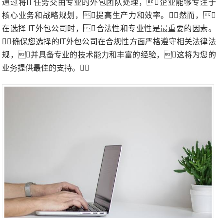
通过将IT任务交由专业的外包团队处理，企业能够专注于
核心业务和战略规划，提高生产力和效率。然而，
在选择 IT外包公司时，合法性和专业性是最重要的因素。
确保您选择的IT外包公司在合规性方面严格遵守相关法律法
规，并具备专业的技术能力和丰富的经验，这将为您的
业务提供最佳的支持。